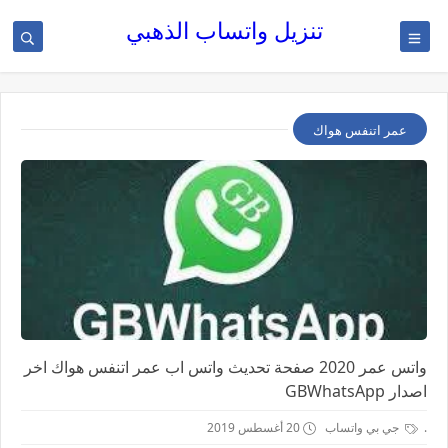
تنزيل واتساب الذهبي
عمر اتنفس هواك
واتس عمر 2020 صفحة تحديث واتس اب عمر اتنفس هواك اخر
اصدار GBWhatsApp
.
جي بي واتساب
20 أغسطس 2019