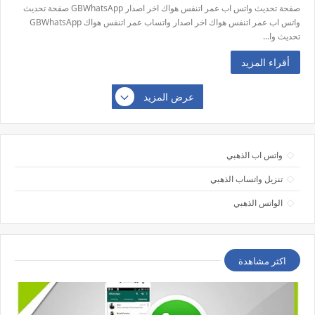
صفحة تحديث واتس اب عمر اتنفس هواك اخر اصدار GBWhatsApp صفحة تحديث
واتس اب عمر اتنفس هواك اخر اصدار واتساب عمر اتنفس هواك GBWhatsApp
تحديث وا...
أقراء المزيد
عرض المزيد
واتس اب الذهبي
تنزيل واتساب الذهبي
الواتس الذهبي
اكثر مشاهدة