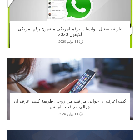
طريقة تفعيل الواتساب برقم امريكي مضمون رقم امريكي
للايفون 2020
14 يوليو 2020
كيف اعرف ان جوالي مراقب من زوجي طريقة كيف اعرف ان
جوالي مراقب بالواتس
14 يوليو 2020