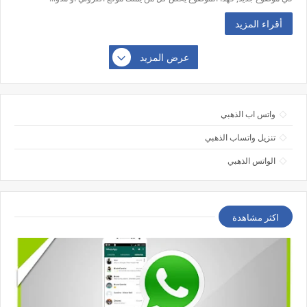
أقراء المزيد
عرض المزيد
واتس اب الذهبي
تنزيل واتساب الذهبي
الواتس الذهبي
اكثر مشاهدة