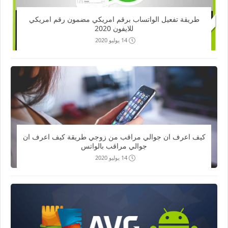
طريقة تفعيل الواتساب برقم امريكي مضمون رقم امريكي
للايفون 2020
14 يوليو 2020
كيف اعرف ان جوالي مراقب من زوجي طريقة كيف اعرف ان
جوالي مراقب بالواتس
14 يوليو 2020