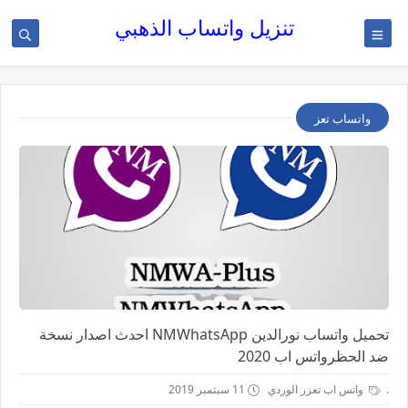
تنزيل واتساب الذهبي
واتساب تعز
تحميل واتساب نورالدين NMWhatsApp احدث اصدار نسخة
ضد الحظرواتس اب 2020
.
واتس اب تعزر الوردي
11 سبتمبر 2019