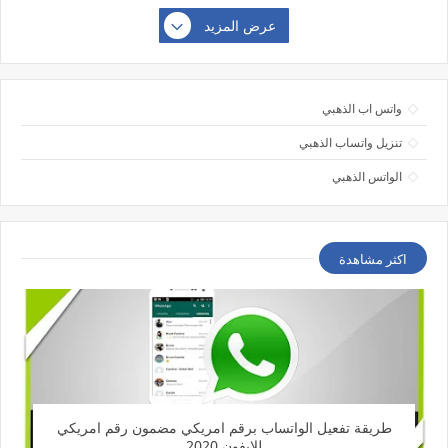
عرض المزيد
واتس اب الذهبي
تنزيل واتساب الذهبي
الواتس الذهبي
اكثر مشاهدة
طريقة تفعيل الواتساب برقم امريكي مضمون رقم امريكي
للايفون 2020