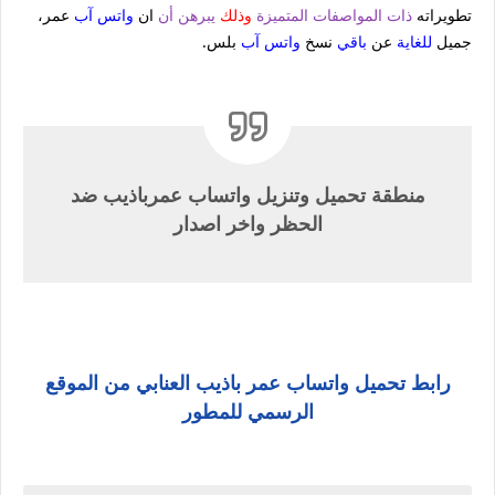
تطويراته
ذات المواصفات المتميزة
وذلك
يبرهن أن
ان
واتس آب
عمر،
جميل
للغاية
عن
باقي
نسخ
واتس آب
بلس.
منطقة تحميل وتنزيل واتساب عمرباذيب ضد
الحظر واخر اصدار
رابط تحميل واتساب عمر باذيب العنابي من الموقع
الرسمي للمطور