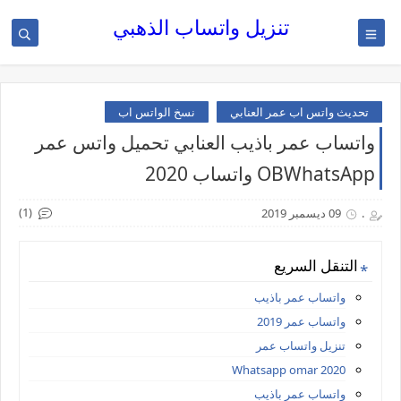
تنزيل واتساب الذهبي
تحديث واتس اب عمر العنابي
نسخ الواتس اب
واتساب عمر باذيب العنابي تحميل واتس عمر
OBWhatsApp واتساب 2020
(1)
.
09 ديسمبر 2019
التنقل السريع
واتساب عمر باذيب
واتساب عمر 2019
تنزيل واتساب عمر
Whatsapp omar 2020
واتساب عمر باذيب