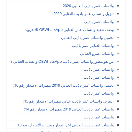
واتساب عمر باذيب العنابي 2020
تنزيل واتساب عمر باذيب العنابي 2020
واتساب عمر باذيب
وصف تنفيذ واتساب عمر العنابي OBWhatsApp للاندرويد
تحميل واتساب عمر باذيب العنابي
واتساب العنابي عمر باذيب
واتساب عمرو العنابي
من هو مطور واتساب عمر باذيب OBWhatsApp واتساب العنابي ؟
واتساب عمر باذيب
واتساب عمر باذيب
تحميل واتساب عمر باذيب العنابي 2019 مميزات الاصدار رقم 16:
واتساب عمر باذيب
التنزيل واتساب عمر باذيب عنابي مميزات الاصدار رقم 15:
واتساب عمر باذيب العنابي 2019 مميزات الاصدار رقم 14:
واتساب عمر باذيب
واتساب عمر باذيب العنابي اخر اصدار مميزات الاصدار رقم 13: