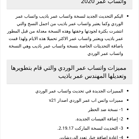
واتساب عمر 2020
اليكم التحديث الجديد لنسخة واتساب عمر باذيب واتساب عمر
الوردي وكما يعتبر واتساب عمر باذيب من اجمل النسخ والتي
انتشرت بكثرة لجودتها وخفتها وهذه النسخة معدلة من قبل المطور
عمر باذيب ويعتبر واتساب عمر الاكثر تحميلا هذه الايام ولهذا قمت
باضافة التحديثات الخاصة بنسخة واتساب عمر باذيب وهي النسخة
واتساب عمر الوردي
مميزات واتساب عمر الوردي والتي قام بتطويرها
وتعديلها المهندس عمر باذيب
المميزات الجديدة في تحديث واتساب عمر الوردي
مميزات واتس اب عمر الوردي اصدار v21
1- نسخة ضد الحظر
2- إضافة الفيسات الجديدة.
3- التحديث لنسخة الماركت 2.19.17.
4- إعادة إضافة خيار تعدد الدردشات.