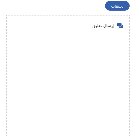
تعليقات
إرسال تعليق