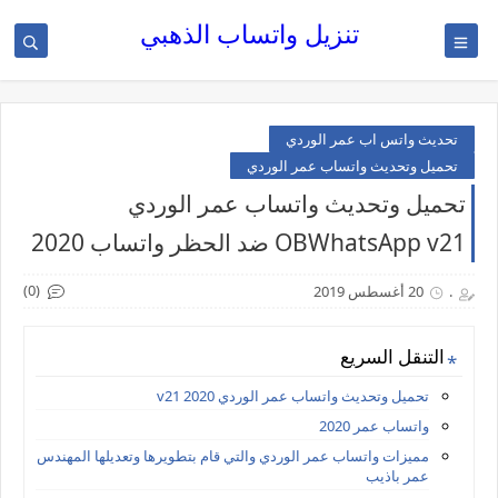
تنزيل واتساب الذهبي
تحديث واتس اب عمر الوردي
تحميل وتحديث واتساب عمر الوردي
تحميل وتحديث واتساب عمر الوردي
OBWhatsApp v21 ضد الحظر واتساب 2020
(0)
.
20 أغسطس 2019
التنقل السريع
تحميل وتحديث واتساب عمر الوردي 2020 v21
واتساب عمر 2020
مميزات واتساب عمر الوردي والتي قام بتطويرها وتعديلها المهندس
عمر باذيب