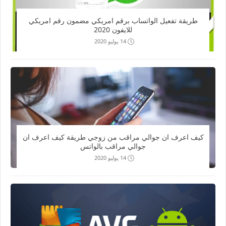
طريقة تفعيل الواتساب برقم امريكي مضمون رقم امريكي
للايفون 2020
14 يوليو 2020
كيف اعرف ان جوالي مراقب من زوجي طريقة كيف اعرف ان
جوالي مراقب بالواتس
14 يوليو 2020