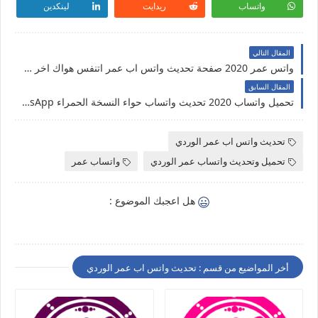
واتساب
ريدايت
لينكدين
المقال التالي
واتس عمر 2020 صفحة تحديث واتس اب عمر اتنفس هواك اخر اصدار GBWhatsApp
المقال السابق
تحميل واتساب 2020 تحديث واتساب حواء النسخة الحمراء Hawa2WhatsApp
تحديث واتس اب عمر الوردي
تحميل وتحديث واتساب عمر الوردي
واتساب عمر
هل اعجبك الموضوع :
أخر المواضيع من قسم : تحديث واتس اب عمر الوردي