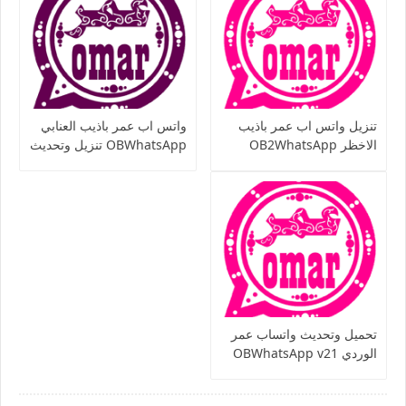
تنزيل واتس اب عمر باذيب
واتس اب عمر باذيب العنابي
الاخظر OB2WhatsApp
OBWhatsApp تنزيل وتحديث
واتساب ضد الحظر
اخر اصدار ضد الحظر 2020
تحميل وتحديث واتساب عمر
الوردي OBWhatsApp v21
ضد الحظر واتساب 2020