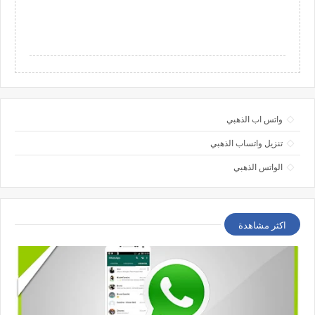
واتس اب الذهبي
تنزيل واتساب الذهبي
الواتس الذهبي
اكثر مشاهدة