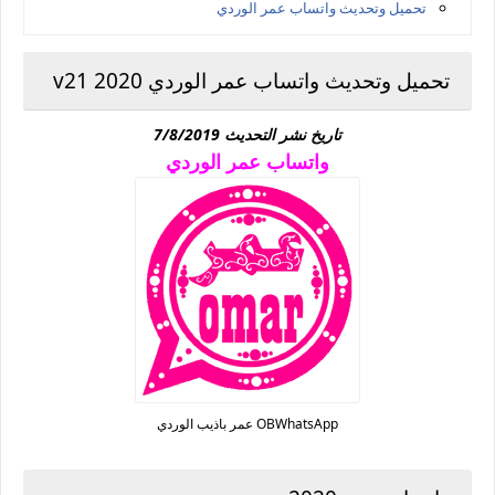
تحميل وتحديث واتساب عمر الوردي
تحميل وتحديث واتساب عمر الوردي 2020 v21
تاريخ نشر التحديث 7/8/2019
واتساب عمر الوردي
OBWhatsApp عمر باذيب الوردي