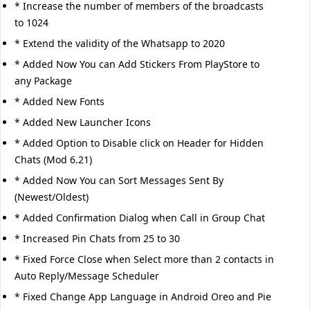
* Increase the number of members of the broadcasts
to 1024
* Extend the validity of the Whatsapp to 2020
* Added Now You can Add Stickers From PlayStore to
any Package
* Added New Fonts
* Added New Launcher Icons
* Added Option to Disable click on Header for Hidden
Chats (Mod 6.21)
* Added Now You can Sort Messages Sent By
(Newest/Oldest)
* Added Confirmation Dialog when Call in Group Chat
* Increased Pin Chats from 25 to 30
* Fixed Force Close when Select more than 2 contacts in
Auto Reply/Message Scheduler
* Fixed Change App Language in Android Oreo and Pie