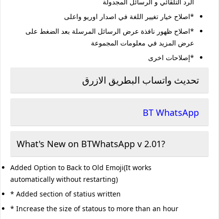
الرد التلقائي و الرسائل المجدولة
*اصلاح خيار تغيير اللغة في اصدار اوريو واعلى
*اصلاح ظهور نافذة عرض الرسائل المرسلة بعد الضغط على
عرض المزيد في معلومات المجموعة
*إصلاحات اخرى
تحديث واتساب البطريق الازرق
BT WhatsApp
What's New on BTWhatsApp v 2.01?
Added Option to Back to Old Emoji(It works
automatically without restarting)
* Added section of statius written
* Increase the size of statous to more than an hour