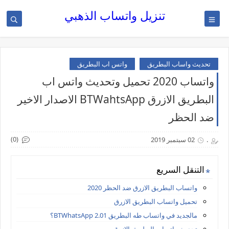
تنزيل واتساب الذهبي
تحديث واساب البطريق
واتس اب البطريق
واتساب 2020 تحميل وتحديث واتس اب
البطريق الازرق BTWahtsApp الاصدار الاخير
ضد الحظر
(0)
.
02 سبتمبر 2019
التنقل السريع
واتساب البطريق الازرق ضد الحظر 2020
تحميل واتساب البطريق الازرق
مالجديد في واتساب طه البطريق BTWhatsApp 2.01؟