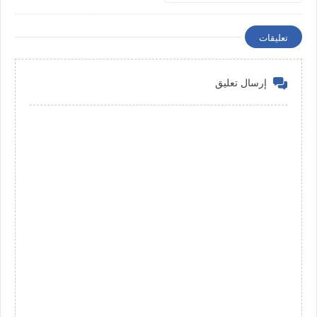
الاصدار الاخير
تعليقات
إرسال تعليق