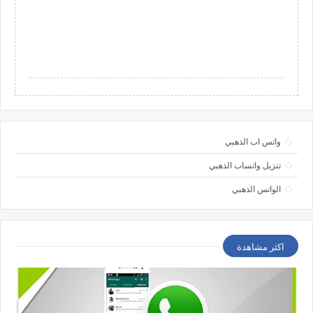
واتس اب الذهبي
تنزيل واتساب الذهبي
الواتس الذهبي
اكثر مشاهدة