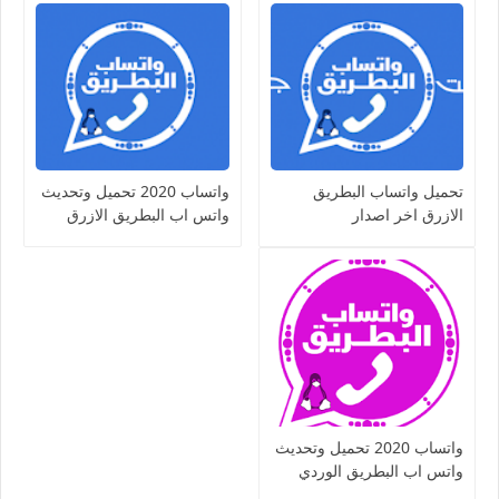
تحميل واتساب البطريق
واتساب 2020 تحميل وتحديث
الازرق اخر اصدار
واتس اب البطريق الازرق
BTWhatsApp v2.10 واتس
BTWahtsApp الاصدار الاخير
اب 2020 ضد الحظر
ضد الحظر
واتساب 2020 تحميل وتحديث
واتس اب البطريق الوردي
BT2WahtsApp ضد الحظر