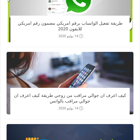
طريقة تفعيل الواتساب برقم امريكي مضمون رقم امريكي
للايفون 2020
14 يوليو 2020
كيف اعرف ان جوالي مراقب من زوجي طريقة كيف اعرف ان
جوالي مراقب بالواتس
14 يوليو 2020