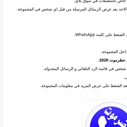
ظرموت 2020
.