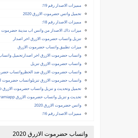
مميزات الاصدار رقم 19:
تحميل واتس حضرموت الازرق 2020
مميزات الاصدار رقم 18:
ميزات ذاك الاصدار من واتس اب مدينة حضرموت بال
تنزيل واتساب حضرموت الازرق اخر اصدار
ميزات تطبيق واتساب حضرموت الازرق
واتساب حضرموت الازرق اخر اصدارتحميل واتساب
واتساب حضرموت الازرق تنزيل
واتساب حضرموت الازرق ضد الحظرواتساب حضرمو
واتساب حضرموت الازرق تنزيلواتساب حضرموت الازرق iapp
تحميل وتحديث و تنزيل واتساب حضرموت الازرق hadramiapp
تحديث و تنزيل واتساب حضرموت الازرق hadramiapp
واتس حضرموت الازرق 2020
مميزات الاصدار رقم 16:
واتساب حضرموت الازرق 2020