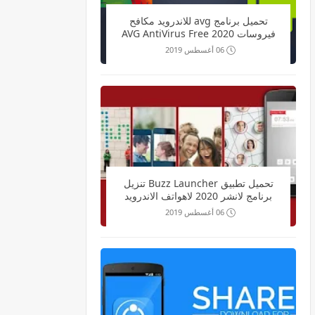
تحميل برنامج avg للاندرويد مكافح
فيروسات 2020 AVG AntiVirus Free
Security Scan
06 أغسطس 2019
تحميل تطبيق Buzz Launcher تنزيل
برنامج لانشر 2020 لاهواتف الاندرويد
06 أغسطس 2019