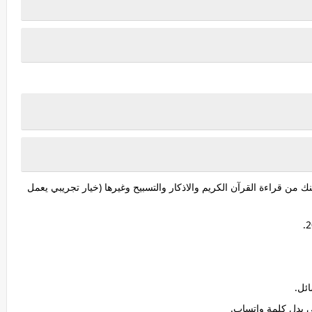
ك من قراءة القرآن الكريم والاذكار والتسبيح وغيرها (خيار تجريبي يعمل