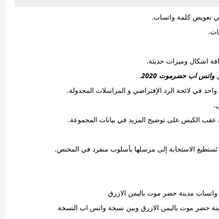
ي
واتس اب حضرموت 2020
.
ن واتساب مدينة حضر موت باليمن الازرق
ينة حضر موت باليمن الازرق وبين نسخة واتس اب النسخة