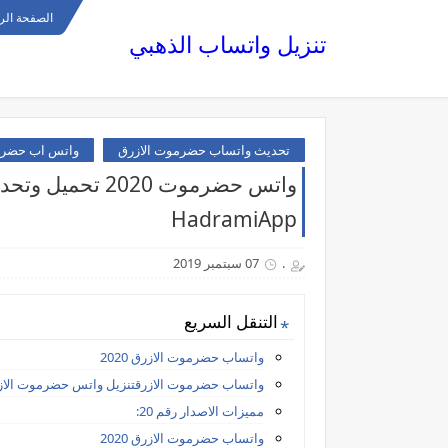
الصفحة الر
تنزيل واتساب الذهبي
تحديث واتساب حضرموت الازرق
واتس اب حضر
واتس حضرموت 020
HadramiApp
.
07 سبتمبر 2019
التنقل السريع
واتساب حضرموت الازرق 2020
واتساب حضرموت الازرقتنزيل واتس حضرموت الاز
مميزات الاصدار رقم 20:
واتساب حضرموت الازرق 2020