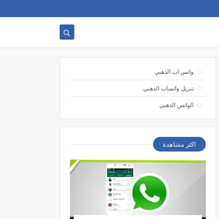
واتس اب الذهبي
تنزيل واتساب الذهبي
الواتس الذهبي
اكثر مشاهدة