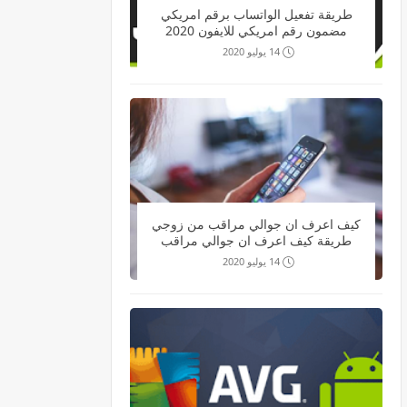
طريقة تفعيل الواتساب برقم امريكي
مضمون رقم امريكي للايفون 2020
14 يوليو 2020
كيف اعرف ان جوالي مراقب من زوجي
طريقة كيف اعرف ان جوالي مراقب
بالواتس
14 يوليو 2020