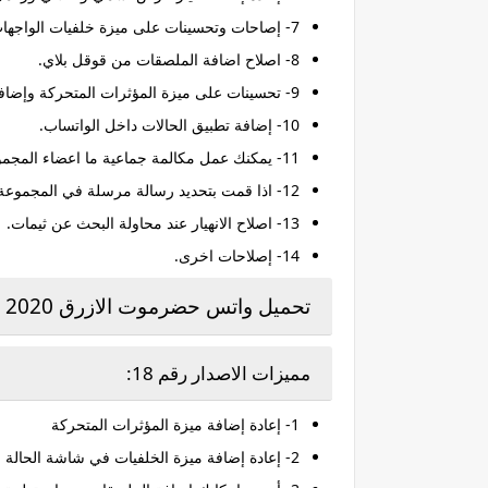
7- إصاحات وتحسينات على ميزة خلفيات الواجهات.
8- اصلاح اضافة الملصقات من قوقل بلاي.
9- تحسينات على ميزة المؤثرات المتحركة وإضافة اشكال ومميزات جديدة.
10- إضافة تطبيق الحالات داخل الواتساب.
11- يمكنك عمل مكالمة جماعية ما اعضاء المجموعات.
12- اذا قمت بتحديد رسالة مرسلة في المجموعة يمكنك الرد على مرسلها بشكل منفرد في الخاص.
13- اصلاح الانهيار عند محاولة البحث عن ثيمات.
14- إصلاحات اخرى.
تحميل واتس حضرموت الازرق 2020
مميزات الاصدار رقم 18:
1- إعادة إضافة ميزة المؤثرات المتحركة
2- إعادة إضافة ميزة الخلفيات في شاشة الحالة وشاشة المكالمات.