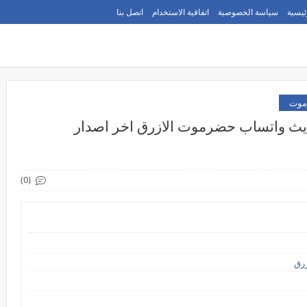
ئيسية
سياسة الخصوصية
اتفاقية الاستخدام
اتصل بنا
موت
2 تحميل وتحديث واتساب حضرموت الازرق اخر اصدار
(0)
رق