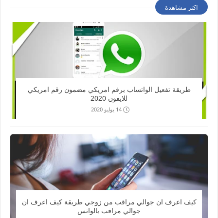
اكثر مشاهدة
طريقة تفعيل الواتساب برقم امريكي مضمون رقم امريكي
للايفون 2020
14 يوليو 2020
كيف اعرف ان جوالي مراقب من زوجي طريقة كيف اعرف ان
جوالي مراقب بالواتس