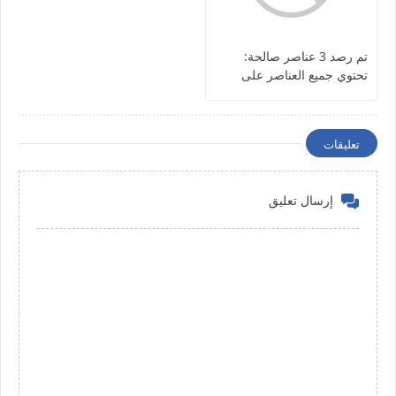
تم رصد 3 عناصر صالحة:
تحتوي جميع العناصر على
تحذيرات
تعليقات
إرسال تعليق