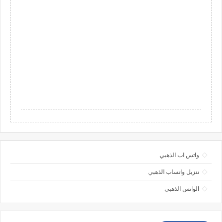
واتس اب الذهبي
تنزيل واتساب الذهبي
الواتس الذهبي