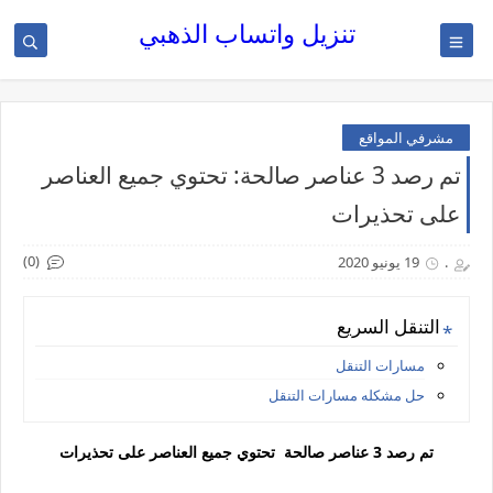
تنزيل واتساب الذهبي
مشرفي المواقع
تم رصد 3 عناصر صالحة: تحتوي جميع العناصر
على تحذيرات
(0)
.
19 يونيو 2020
التنقل السريع
مسارات التنقل
حل مشكله مسارات التنقل
تم رصد 3 عناصر صالحة تحتوي جميع العناصر على تحذيرات